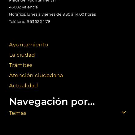
Plaça de l'Ajuntament nº 1
46002 València
Horarios: lunes a viernes de 8:30 a 14:00 horas
Teléfono: 963 52 54 78
Ayuntamiento
La ciudad
Trámites
Atención ciudadana
Actualidad
Navegación por...
Temas