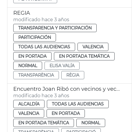
REGIA
modificado hace 3 años
TRANSPARENCIA Y PARTICIPACIÓN
PARTICIPACIÓN
TODAS LAS AUDIENCIAS
VALENCIA
EN PORTADA
EN PORTADA TEMÁTICA
NORMAL
ELISA VALÍA
TRANSPARÈNCIA
RÈGIA
Encuentro Joan Ribó con vecinos y vecinas
modificado hace 3 años
ALCALDÍA
TODAS LAS AUDIENCIAS
VALENCIA
EN PORTADA
EN PORTADA TEMÁTICA
NORMAL