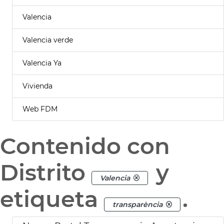
Valencia
Valencia verde
Valencia Ya
Vivienda
Web FDM
Contenido con
Distrito
y
Valencia
etiqueta
.
transparència