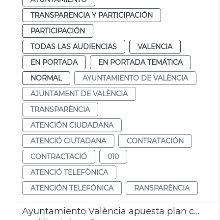
TRANSPARENCIA Y PARTICIPACIÓN
PARTICIPACIÓN
TODAS LAS AUDIENCIAS
VALENCIA
EN PORTADA
EN PORTADA TEMÁTICA
NORMAL
AYUNTAMIENTO DE VALÈNCIA
AJUNTAMENT DE VALÈNCIA
TRANSPARÈNCIA
ATENCIÓN CIUDADANA
ATENCIÓ CIUTADANA
CONTRATACIÓN
CONTRACTACIÓ
010
ATENCIÓ TELEFÒNICA
ATENCIÓN TELEFÓNICA
RANSPARÈNCIA
Ayuntamiento València apuesta plan comunicación clara