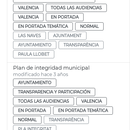
VALENCIA
TODAS LAS AUDIENCIAS
VALENCIA
EN PORTADA
EN PORTADA TEMÁTICA
NORMAL
LAS NAVES
AJUNTAMENT
AYUNTAMIENTO
TRANSPARÈNCIA
PAULA LLOBET
Plan de integridad municipal
modificado hace 3 años
AYUNTAMIENTO
TRANSPARENCIA Y PARTICIPACIÓN
TODAS LAS AUDIENCIAS
VALENCIA
EN PORTADA
EN PORTADA TEMÁTICA
NORMAL
TRANSPARÈNCIA
PLA INTEGRITAT