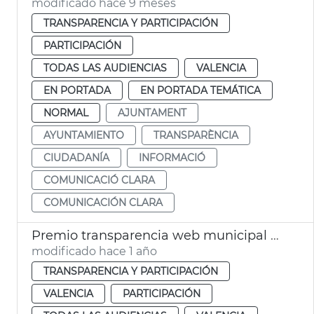
modificado hace 9 meses
TRANSPARENCIA Y PARTICIPACIÓN
PARTICIPACIÓN
TODAS LAS AUDIENCIAS
VALENCIA
EN PORTADA
EN PORTADA TEMÁTICA
NORMAL
AJUNTAMENT
AYUNTAMIENTO
TRANSPARÈNCIA
CIUDADANÍA
INFORMACIÓ
COMUNICACIÓ CLARA
COMUNICACIÓN CLARA
Premio transparencia web municipal Ayuntamiento de València
modificado hace 1 año
TRANSPARENCIA Y PARTICIPACIÓN
VALENCIA
PARTICIPACIÓN