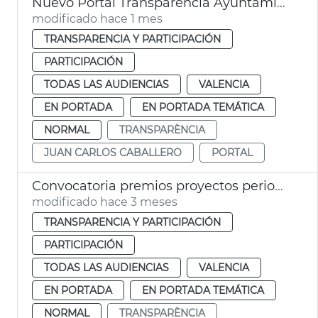
Nuevo Portal Transparencia Ayuntamiento de València
modificado hace 1 mes
TRANSPARENCIA Y PARTICIPACIÓN
PARTICIPACIÓN
TODAS LAS AUDIENCIAS
VALENCIA
EN PORTADA
EN PORTADA TEMÁTICA
NORMAL
TRANSPARÈNCIA
JUAN CARLOS CABALLERO
PORTAL
Convocatoria premios proyectos periodismo datos abiertos València
modificado hace 3 meses
TRANSPARENCIA Y PARTICIPACIÓN
PARTICIPACIÓN
TODAS LAS AUDIENCIAS
VALENCIA
EN PORTADA
EN PORTADA TEMÁTICA
NORMAL
TRANSPARÈNCIA