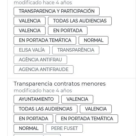
modificado hace 4 años
TRANSPARENCIA Y PARTICIPACIÓN
VALENCIA
TODAS LAS AUDIENCIAS
VALENCIA
EN PORTADA
EN PORTADA TEMÁTICA
NORMAL
ELISA VALÍA
TRANSPARÈNCIA
AGÈNCIA ANTIFRAU
AGENCIA ANTIFRAUDE
Transparencia contratos menores
modificado hace 4 años
AYUNTAMIENTO
VALENCIA
TODAS LAS AUDIENCIAS
VALENCIA
EN PORTADA
EN PORTADA TEMÁTICA
NORMAL
PERE FUSET