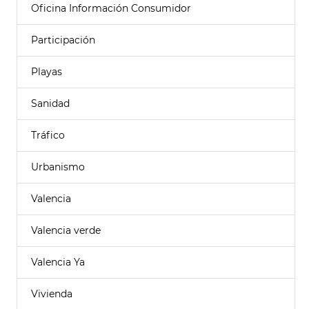
Oficina Información Consumidor
Participación
Playas
Sanidad
Tráfico
Urbanismo
Valencia
Valencia verde
Valencia Ya
Vivienda