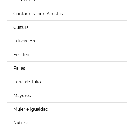
Bomberos
Contaminación Acústica
Cultura
Educación
Empleo
Fallas
Feria de Julio
Mayores
Mujer e Igualdad
Naturia