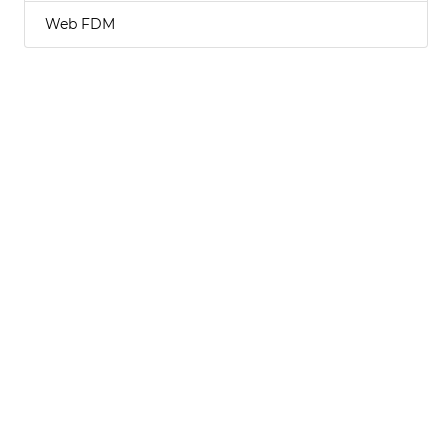
Web FDM