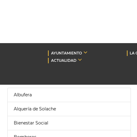
AYUNTAMIENTO
LA 
ACTUALIDAD
Albufera
Alquería de Solache
Bienestar Social