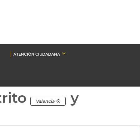
ATENCIÓN CIUDADANA
rito
y
Valencia