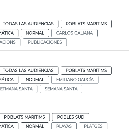
TODAS LAS AUDIENCIAS
POBLATS MARITIMS
MÁTICA
NORMAL
CARLOS GALIANA
ACIONS
PUBLICACIONES
TODAS LAS AUDIENCIAS
POBLATS MARITIMS
MÁTICA
NORMAL
EMILIANO GARCÍA
SETMANA SANTA
SEMANA SANTA
POBLATS MARITIMS
POBLES SUD
MÁTICA
NORMAL
PLAYAS
PLATGES