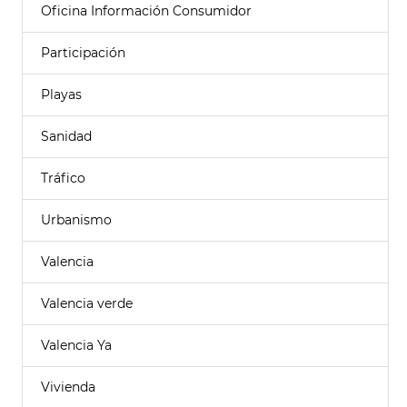
Oficina Información Consumidor
Participación
Playas
Sanidad
Tráfico
Urbanismo
Valencia
Valencia verde
Valencia Ya
Vivienda