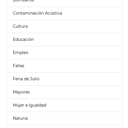
Bomberos
Contaminación Acústica
Cultura
Educación
Empleo
Fallas
Feria de Julio
Mayores
Mujer e Igualdad
Naturia