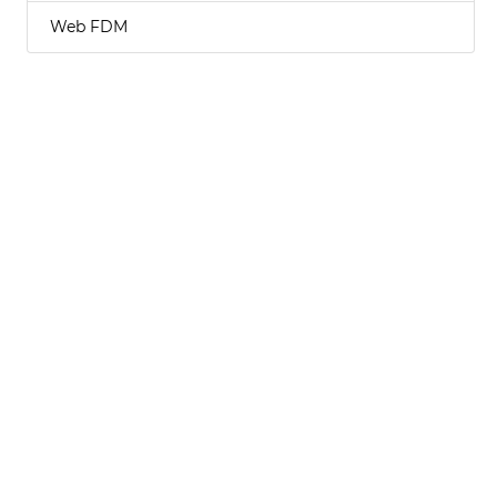
Web FDM