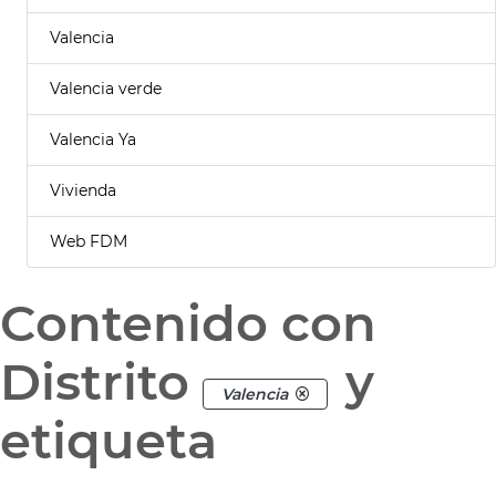
Valencia
Valencia verde
Valencia Ya
Vivienda
Web FDM
Contenido con
Distrito
y
Valencia
etiqueta