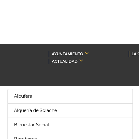
AYUNTAMIENTO
LA 
ACTUALIDAD
Albufera
Alquería de Solache
Bienestar Social