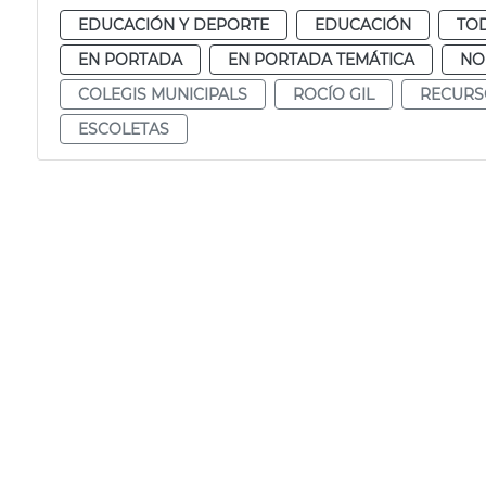
EDUCACIÓN Y DEPORTE
EDUCACIÓN
TOD
EN PORTADA
EN PORTADA TEMÁTICA
NO
COLEGIS MUNICIPALS
ROCÍO GIL
RECURS
ESCOLETAS