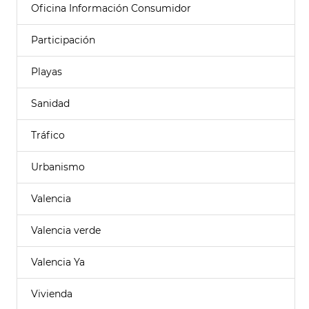
Oficina Información Consumidor
Participación
Playas
Sanidad
Tráfico
Urbanismo
Valencia
Valencia verde
Valencia Ya
Vivienda