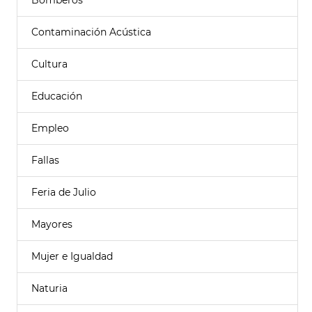
Bomberos
Contaminación Acústica
Cultura
Educación
Empleo
Fallas
Feria de Julio
Mayores
Mujer e Igualdad
Naturia