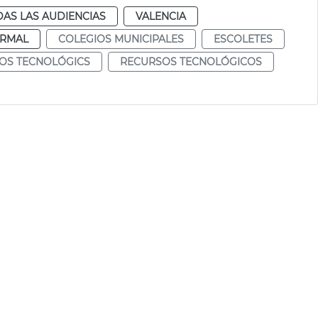
AS LAS AUDIENCIAS
VALENCIA
RMAL
COLEGIOS MUNICIPALES
ESCOLETES
OS TECNOLÓGICS
RECURSOS TECNOLÓGICOS