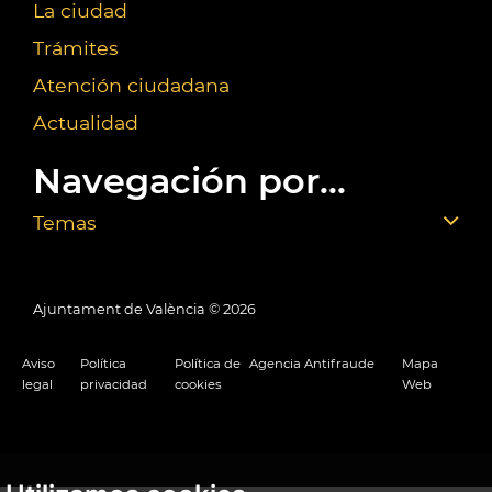
La ciudad
Trámites
Atención ciudadana
Actualidad
Navegación por...
Temas
Ajuntament de València ©
2026
Aviso
Política
Política de
Agencia Antifraude
Mapa
legal
privacidad
cookies
Web