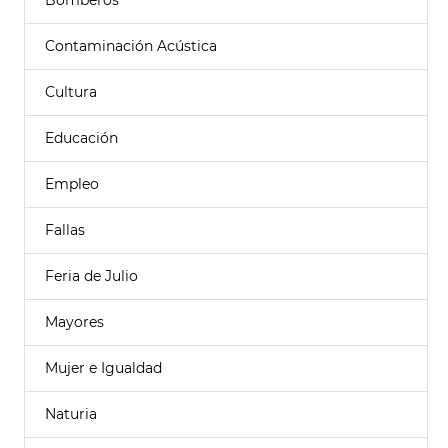
Bomberos
Contaminación Acústica
Cultura
Educación
Empleo
Fallas
Feria de Julio
Mayores
Mujer e Igualdad
Naturia