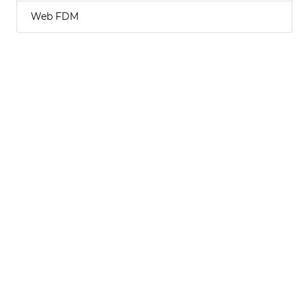
Web FDM