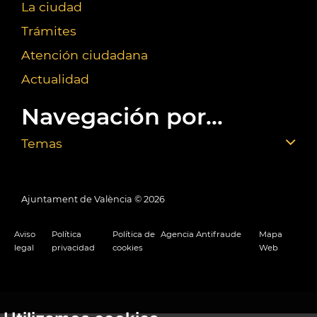
La ciudad
Trámites
Atención ciudadana
Actualidad
Navegación por...
Temas
Ajuntament de València ©
2026
Aviso
Política
Política de
Agencia Antifraude
Mapa
legal
privacidad
cookies
Web