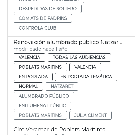
DESPEDIDAS DE SOLTERO
COMIATS DE FADRINS
CONTROLA CLUB
Renovación alumbrado público Natzaret
modificado hace 1 año
VALENCIA
TODAS LAS AUDIENCIAS
POBLATS MARITIMS
VALENCIA
EN PORTADA
EN PORTADA TEMÁTICA
NORMAL
NATZARET
ALUMBRADO PÚBLICO
ENLLUMENAT PÚBLIC
POBLATS MARÍTIMS
JULIA CLIMENT
Circ Voramar de Poblats Marítims