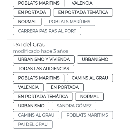
POBLATS MARITIMS
VALENCIA
EN PORTADA
EN PORTADA TEMÁTICA
NORMAL
POBLATS MARÍTIMS
CARRERA PAS RAS AL PORT
PAI del Grau
modificado hace 3 años
URBANISMO Y VIVIENDA
URBANISMO
TODAS LAS AUDIENCIAS
POBLATS MARITIMS
CAMINS AL GRAU
VALENCIA
EN PORTADA
EN PORTADA TEMÁTICA
NORMAL
URBANISMO
SANDRA GÓMEZ
CAMINS AL GRAU
POBLATS MARÍTIMS
PAI DEL GRAU