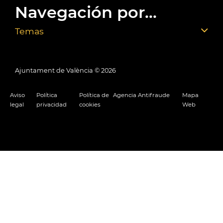
Navegación por...
Temas
Ajuntament de València ©
2026
Aviso
Política
Política de
Agencia Antifraude
Mapa
legal
privacidad
cookies
Web