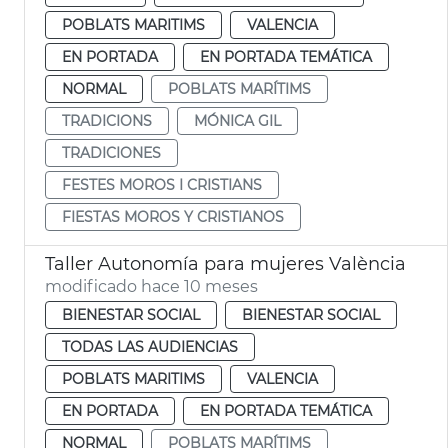
POBLATS MARITIMS
VALENCIA
EN PORTADA
EN PORTADA TEMÁTICA
NORMAL
POBLATS MARÍTIMS
TRADICIONS
MÓNICA GIL
TRADICIONES
FESTES MOROS I CRISTIANS
FIESTAS MOROS Y CRISTIANOS
Taller Autonomía para mujeres València
modificado hace 10 meses
BIENESTAR SOCIAL
BIENESTAR SOCIAL
TODAS LAS AUDIENCIAS
POBLATS MARITIMS
VALENCIA
EN PORTADA
EN PORTADA TEMÁTICA
NORMAL
POBLATS MARÍTIMS