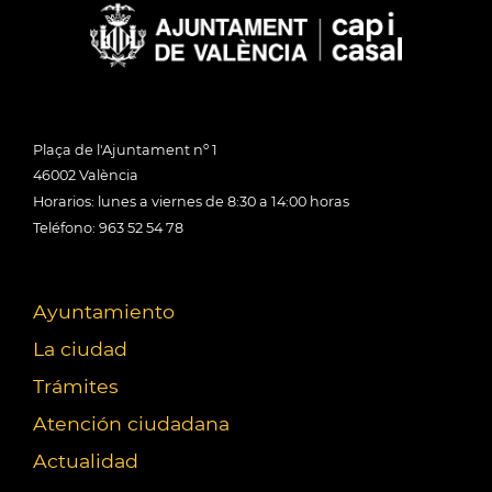
Plaça de l'Ajuntament nº 1
46002 València
Horarios: lunes a viernes de 8:30 a 14:00 horas
Teléfono: 963 52 54 78
Ayuntamiento
La ciudad
Trámites
Atención ciudadana
Actualidad