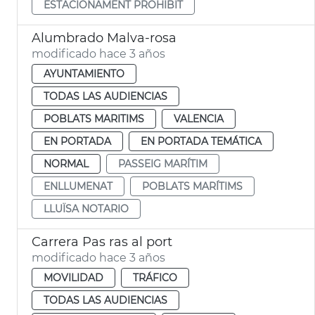
ESTACIONAMENT PROHIBIT
Alumbrado Malva-rosa
modificado hace 3 años
AYUNTAMIENTO
TODAS LAS AUDIENCIAS
POBLATS MARITIMS
VALENCIA
EN PORTADA
EN PORTADA TEMÁTICA
NORMAL
PASSEIG MARÍTIM
ENLLUMENAT
POBLATS MARÍTIMS
LLUÏSA NOTARIO
Carrera Pas ras al port
modificado hace 3 años
MOVILIDAD
TRÁFICO
TODAS LAS AUDIENCIAS