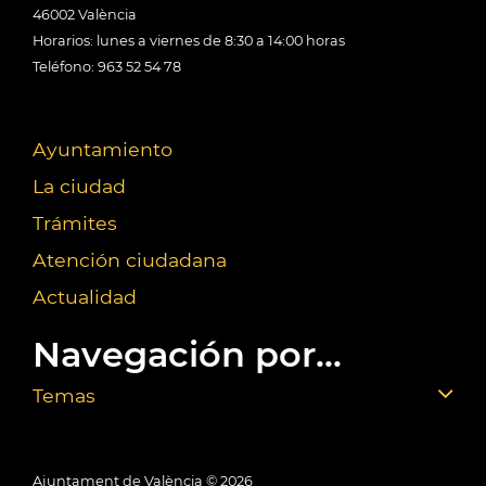
46002 València
Horarios: lunes a viernes de 8:30 a 14:00 horas
Teléfono: 963 52 54 78
Ayuntamiento
La ciudad
Trámites
Atención ciudadana
Actualidad
Navegación por...
Temas
Ajuntament de València ©
2026