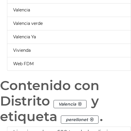
Valencia
Valencia verde
Valencia Ya
Vivienda
Web FDM
Contenido con
Distrito
y
Valencia
etiqueta
.
perellonet