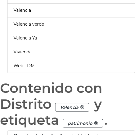
Valencia
Valencia verde
Valencia Ya
Vivienda
Web FDM
Contenido con
Distrito
y
Valencia
etiqueta
.
patrimonio