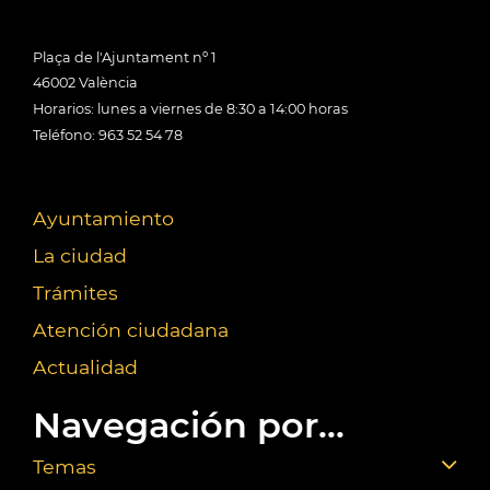
Plaça de l'Ajuntament nº 1
46002 València
Horarios: lunes a viernes de 8:30 a 14:00 horas
Teléfono: 963 52 54 78
Ayuntamiento
La ciudad
Trámites
Atención ciudadana
Actualidad
Navegación por...
Temas