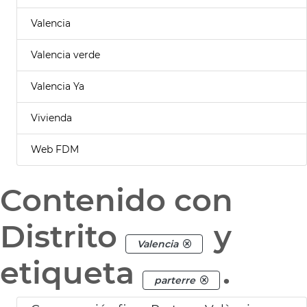
Valencia
Valencia verde
Valencia Ya
Vivienda
Web FDM
Contenido con
Distrito
y
Valencia
etiqueta
.
parterre