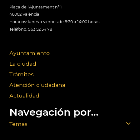
Plaça de l'Ajuntament nº 1
46002 València
Horarios: lunes a viernes de 8:30 a 14:00 horas
Teléfono: 963 52 54 78
Ayuntamiento
La ciudad
Trámites
Atención ciudadana
Actualidad
Navegación por...
Temas