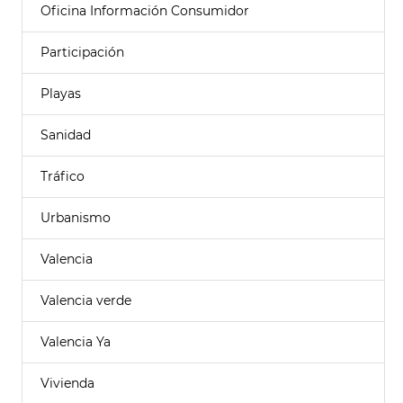
Oficina Información Consumidor
Participación
Playas
Sanidad
Tráfico
Urbanismo
Valencia
Valencia verde
Valencia Ya
Vivienda