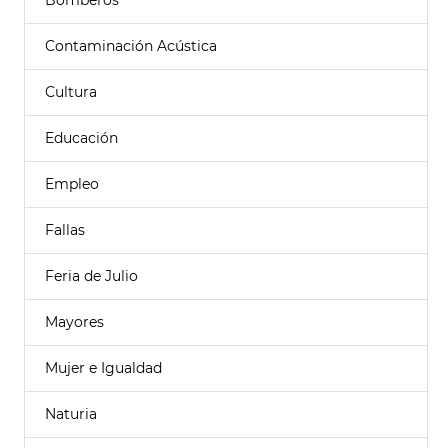
Bomberos
Contaminación Acústica
Cultura
Educación
Empleo
Fallas
Feria de Julio
Mayores
Mujer e Igualdad
Naturia