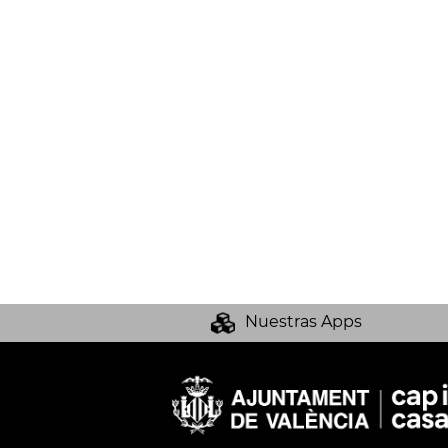
Nuestras Apps