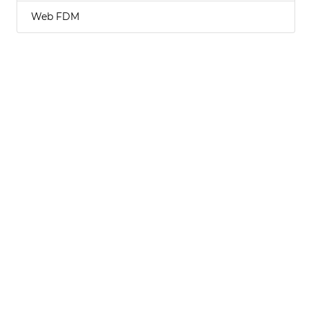
Web FDM