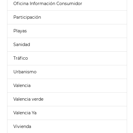
Oficina Información Consumidor
Participación
Playas
Sanidad
Tráfico
Urbanismo
Valencia
Valencia verde
Valencia Ya
Vivienda