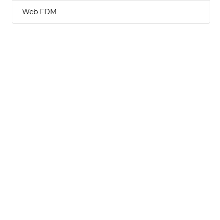
Web FDM