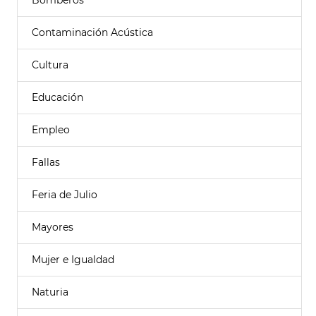
Bomberos
Contaminación Acústica
Cultura
Educación
Empleo
Fallas
Feria de Julio
Mayores
Mujer e Igualdad
Naturia