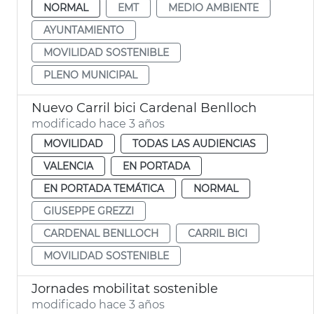
NORMAL
EMT
MEDIO AMBIENTE
AYUNTAMIENTO
MOVILIDAD SOSTENIBLE
PLENO MUNICIPAL
Nuevo Carril bici Cardenal Benlloch
modificado hace 3 años
MOVILIDAD
TODAS LAS AUDIENCIAS
VALENCIA
EN PORTADA
EN PORTADA TEMÁTICA
NORMAL
GIUSEPPE GREZZI
CARDENAL BENLLOCH
CARRIL BICI
MOVILIDAD SOSTENIBLE
Jornades mobilitat sostenible
modificado hace 3 años