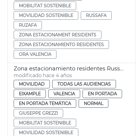
MOBILITAT SOSTENIBLE
MOVILIDAD SOSTENIBLE
RUSSAFA
RUZAFA
ZONA ESTACIONAMENT RESIDENTS
ZONA ESTACIONAMIENTO RESIDENTES
ORA VALENCIA
Zona estacionamiento residentes Russafa
modificado hace 4 años
MOVILIDAD
TODAS LAS AUDIENCIAS
EIXAMPLE
VALENCIA
EN PORTADA
EN PORTADA TEMÁTICA
NORMAL
GIUSEPPE GREZZI
MOBILITAT SOSTENIBLE
MOVILIDAD SOSTENIBLE