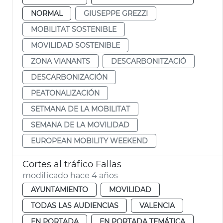
NORMAL
GIUSEPPE GREZZI
MOBILITAT SOSTENIBLE
MOVILIDAD SOSTENIBLE
ZONA VIANANTS
DESCARBONITZACIÓ
DESCARBONIZACIÓN
PEATONALIZACIÓN
SETMANA DE LA MOBILITAT
SEMANA DE LA MOVILIDAD
EUROPEAN MOBILITY WEEKEND
Cortes al tráfico Fallas
modificado hace 4 años
AYUNTAMIENTO
MOVILIDAD
TODAS LAS AUDIENCIAS
VALENCIA
EN PORTADA
EN PORTADA TEMÁTICA