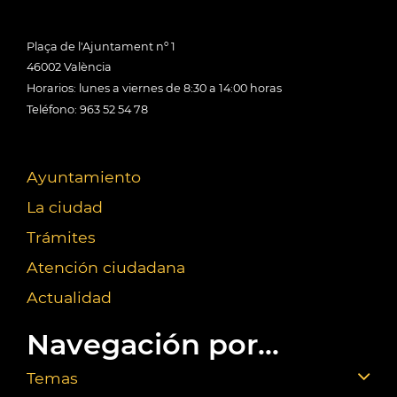
Plaça de l'Ajuntament nº 1
46002 València
Horarios: lunes a viernes de 8:30 a 14:00 horas
Teléfono: 963 52 54 78
Ayuntamiento
La ciudad
Trámites
Atención ciudadana
Actualidad
Navegación por...
Temas