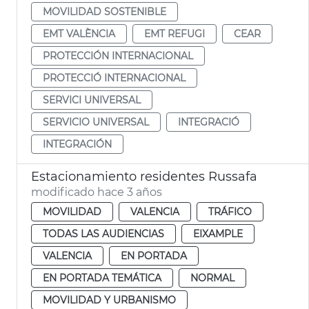
MOVILIDAD SOSTENIBLE
EMT VALÈNCIA
EMT REFUGI
CEAR
PROTECCIÓN INTERNACIONAL
PROTECCIÓ INTERNACIONAL
SERVICI UNIVERSAL
SERVICIO UNIVERSAL
INTEGRACIÓ
INTEGRACIÓN
Estacionamiento residentes Russafa
modificado hace 3 años
MOVILIDAD
VALENCIA
TRÁFICO
TODAS LAS AUDIENCIAS
EIXAMPLE
VALENCIA
EN PORTADA
EN PORTADA TEMÁTICA
NORMAL
MOVILIDAD Y URBANISMO