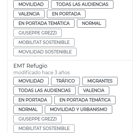
MOVILIDAD
TODAS LAS AUDIENCIAS
VALENCIA
EN PORTADA
EN PORTADA TEMÁTICA
NORMAL
GIUSEPPE GREZZI
MOBILITAT SOSTENIBLE
MOVILIDAD SOSTENIBLE
EMT Refugio
modificado hace 3 años
MOVILIDAD
TRÁFICO
MIGRANTES
TODAS LAS AUDIENCIAS
VALENCIA
EN PORTADA
EN PORTADA TEMÁTICA
NORMAL
MOVILIDAD Y URBANISMO
GIUSEPPE GREZZI
MOBILITAT SOSTENIBLE