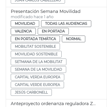
JUAN CARLOS CABELLERO
Presentación Semana Movilidad
modificado hace 1 año
MOVILIDAD
TODAS LAS AUDIENCIAS
VALENCIA
EN PORTADA
EN PORTADA TEMÁTICA
NORMAL
MOBILITAT SOSTENIBLE
MOVILIDAD SOSTENIBLE
SETMANA DE LA MOBILITAT
SEMANA DE LA MOVILIDAD
CAPITAL VERDA EUROPEA
CAPITAL VERDE EUROPEA
JESÚS CARBONELL
Anteproyecto ordenanza reguladora ZBE