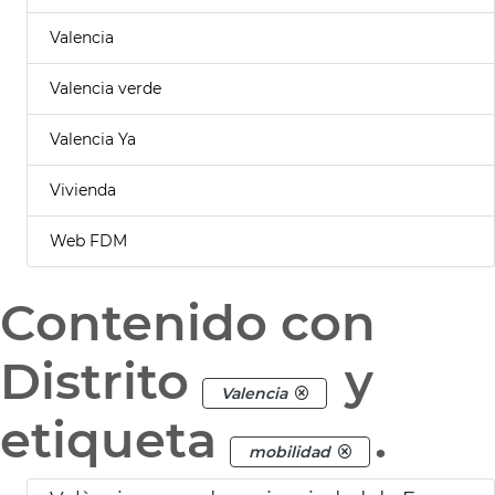
Valencia
Valencia verde
Valencia Ya
Vivienda
Web FDM
Contenido con
Distrito
y
Valencia
etiqueta
.
mobilidad