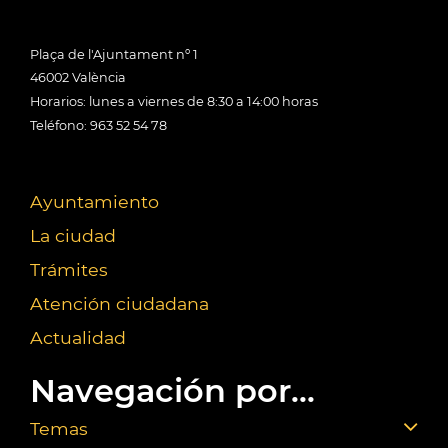
Plaça de l'Ajuntament nº 1
46002 València
Horarios: lunes a viernes de 8:30 a 14:00 horas
Teléfono: 963 52 54 78
Ayuntamiento
La ciudad
Trámites
Atención ciudadana
Actualidad
Navegación por...
Temas