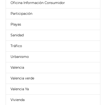
Oficina Información Consumidor
Participación
Playas
Sanidad
Tráfico
Urbanismo
Valencia
Valencia verde
Valencia Ya
Vivienda