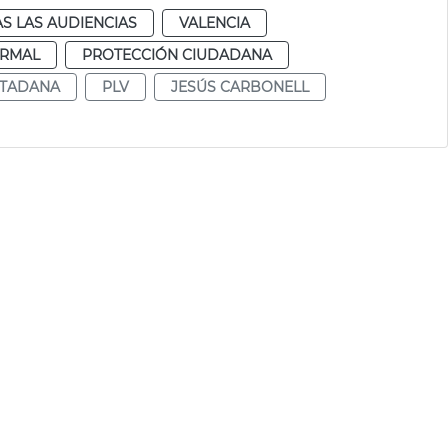
S LAS AUDIENCIAS
VALENCIA
RMAL
PROTECCIÓN CIUDADANA
UTADANA
PLV
JESÚS CARBONELL