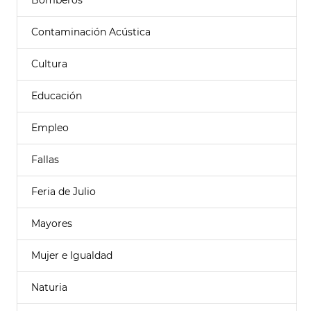
Bomberos
Contaminación Acústica
Cultura
Educación
Empleo
Fallas
Feria de Julio
Mayores
Mujer e Igualdad
Naturia