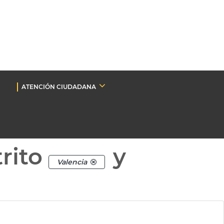
ATENCIÓN CIUDADANA
rito
y
Valencia