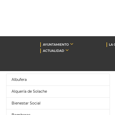
AYUNTAMIENTO
LA 
ACTUALIDAD
Albufera
Alquería de Solache
Bienestar Social