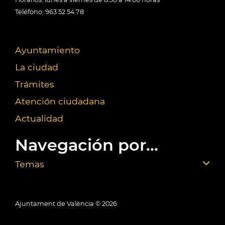
Teléfono: 963 52 54 78
Ayuntamiento
La ciudad
Trámites
Atención ciudadana
Actualidad
Navegación por...
Temas
Ajuntament de València ©
2026