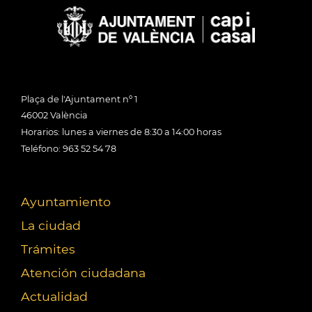
Plaça de l'Ajuntament nº 1
46002 València
Horarios: lunes a viernes de 8:30 a 14:00 horas
Teléfono: 963 52 54 78
Ayuntamiento
La ciudad
Trámites
Atención ciudadana
Actualidad