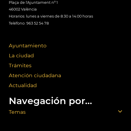
Plaça de l'Ajuntament nº 1
46002 València
Horarios: lunes a viernes de 8:30 a 14:00 horas
Teléfono: 963 52 54 78
Ayuntamiento
La ciudad
Trámites
Atención ciudadana
Actualidad
Navegación por...
Temas