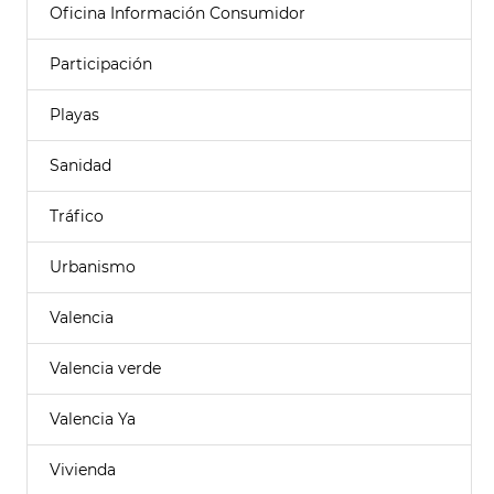
Oficina Información Consumidor
Participación
Playas
Sanidad
Tráfico
Urbanismo
Valencia
Valencia verde
Valencia Ya
Vivienda