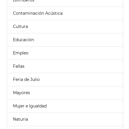
Bomberos
Contaminación Acústica
Cultura
Educación
Empleo
Fallas
Feria de Julio
Mayores
Mujer e Igualdad
Naturia