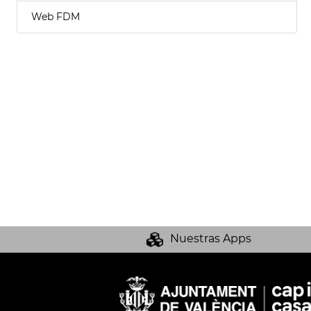
Web FDM
Nuestras Apps