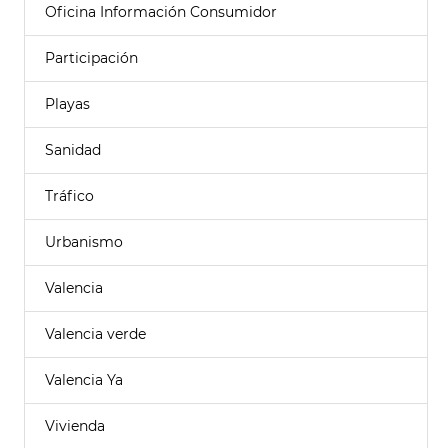
Oficina Información Consumidor
Participación
Playas
Sanidad
Tráfico
Urbanismo
Valencia
Valencia verde
Valencia Ya
Vivienda