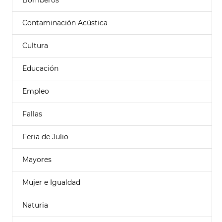
Bomberos
Contaminación Acústica
Cultura
Educación
Empleo
Fallas
Feria de Julio
Mayores
Mujer e Igualdad
Naturia