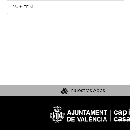
Web FDM
Nuestras Apps