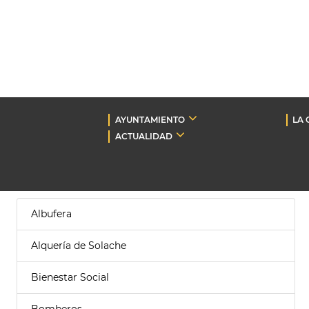
AYUNTAMIENTO
LA 
ACTUALIDAD
Albufera
Alquería de Solache
Bienestar Social