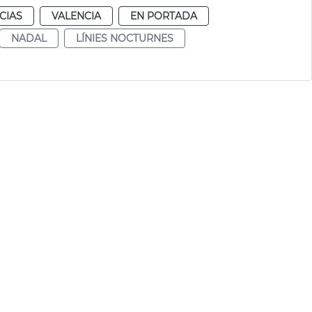
CIAS
VALENCIA
EN PORTADA
NADAL
LÍNIES NOCTURNES