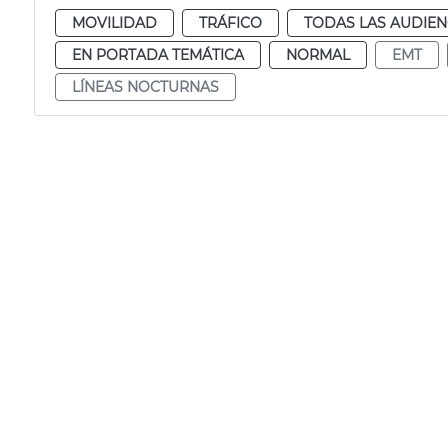
MOVILIDAD
TRÁFICO
TODAS LAS AUDIEN
EN PORTADA TEMÁTICA
NORMAL
EMT
LÍNEAS NOCTURNAS