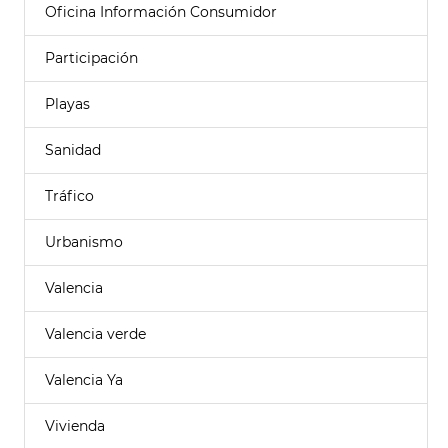
Oficina Información Consumidor
Participación
Playas
Sanidad
Tráfico
Urbanismo
Valencia
Valencia verde
Valencia Ya
Vivienda