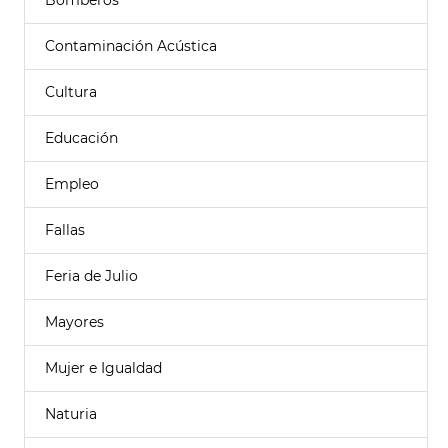
Bomberos
Contaminación Acústica
Cultura
Educación
Empleo
Fallas
Feria de Julio
Mayores
Mujer e Igualdad
Naturia