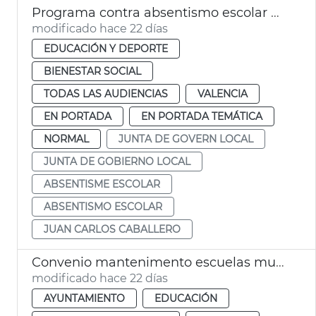
Programa contra absentismo escolar València
modificado hace 22 días
EDUCACIÓN Y DEPORTE
BIENESTAR SOCIAL
TODAS LAS AUDIENCIAS
VALENCIA
EN PORTADA
EN PORTADA TEMÁTICA
NORMAL
JUNTA DE GOVERN LOCAL
JUNTA DE GOBIERNO LOCAL
ABSENTISME ESCOLAR
ABSENTISMO ESCOLAR
JUAN CARLOS CABALLERO
Convenio mantenimento escuelas municipales
modificado hace 22 días
AYUNTAMIENTO
EDUCACIÓN