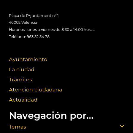
Plaça de l'Ajuntament nº 1
46002 València
Horarios: lunes a viernes de 8:30 a 14:00 horas
Teléfono: 963 52 54 78
Ayuntamiento
La ciudad
Trámites
Atención ciudadana
Actualidad
Navegación por...
Temas