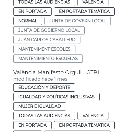
TODAS LAS AUDIENCIAS
VALENCIA
EN PORTADA
EN PORTADA TEMÁTICA
NORMAL
JUNTA DE GOVERN LOCAL
JUNTA DE GOBIERNO LOCAL
JUAN CARLOS CABALLERO
MANTENIMENT ESCOLES
MANTENIMIENTO ESCUELAS
València Manifesto Orgull LGTBI
modificado hace 1 mes
EDUCACIÓN Y DEPORTE
IGUALDAD Y POLÍTICAS INCLUSIVAS
MUJER E IGUALDAD
TODAS LAS AUDIENCIAS
VALENCIA
EN PORTADA
EN PORTADA TEMÁTICA