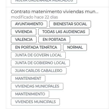
NUEVA ORDENANZA MERCADOS
Contrato matenimento viviendas municipales València
modificado hace 22 días
AYUNTAMIENTO
BIENESTAR SOCIAL
VIVIENDA
TODAS LAS AUDIENCIAS
VALENCIA
EN PORTADA
EN PORTADA TEMÁTICA
NORMAL
JUNTA DE GOVERN LOCAL
JUNTA DE GOBIERNO LOCAL
JUAN CARLOS CABALLERO
MANTENIMENT
VIVIENDAS MUNICIPALES
MANTENIMIENTO
VIVENDES MUNICIPALS