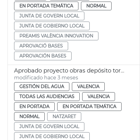
EN PORTADA TEMÁTICA
NORMAL
JUNTA DE GOVERN LOCAL
JUNTA DE GOBIERNO LOCAL
PREAMIS VALÈNCIA INNOVATION
APROVACIÓ BASES
APROVACIÓN BASES
Aprobado proyecto obras depósito tormentas Nazaret
modificado hace 3 meses
GESTIÓN DEL AGUA
VALENCIA
TODAS LAS AUDIENCIAS
VALENCIA
EN PORTADA
EN PORTADA TEMÁTICA
NORMAL
NATZARET
JUNTA DE GOVERN LOCAL
JUNTA DE GOBIERNO LOCAL