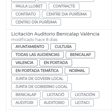
PAULA LLOBET
CONTRACTE
CONTRATO
CENTRE DIA PURÍSIMA
CENTRO DÍA PURÍSIMA
Licitación Auditorio Benicalap València
modificado hace 8 días
AYUNTAMIENTO
CULTURA
TODAS LAS AUDIENCIAS
BENICALAP
VALENCIA
EN PORTADA
EN PORTADA TEMÁTICA
NORMAL
JUNTA DE GOVERN LOCAL
JUNTA DE GOBIERNO LOCAL
BENICALAP
LICITACIÓ
LICITACIÓN
AUDITORI
AUDITORIO
LICITACI