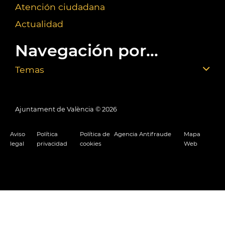
Atención ciudadana
Actualidad
Navegación por...
Temas
Ajuntament de València ©
2026
Aviso
Política
Política de
Agencia Antifraude
Mapa
legal
privacidad
cookies
Web