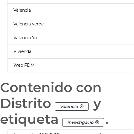
Valencia
Valencia verde
Valencia Ya
Vivienda
Web FDM
Contenido con
Distrito
y
Valencia
etiqueta
.
investigació