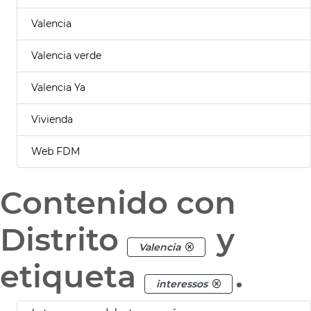
Valencia
Valencia verde
Valencia Ya
Vivienda
Web FDM
Contenido con
Distrito
y
Valencia
etiqueta
.
interessos