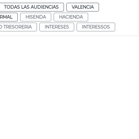
TODAS LAS AUDIENCIAS
VALENCIA
RMAL
HISENDA
HACIENDA
O TRESORERIA
INTERESES
INTERESSOS