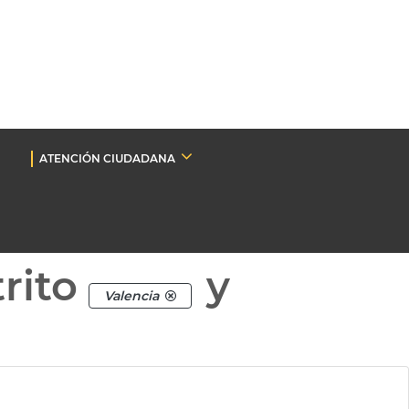
ATENCIÓN CIUDADANA
rito
y
Valencia