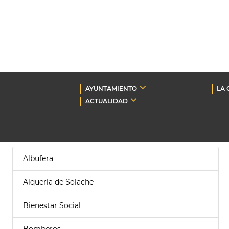
AYUNTAMIENTO
LA 
ACTUALIDAD
Albufera
Alquería de Solache
Bienestar Social