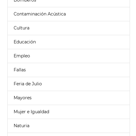
Bomberos
Contaminación Acústica
Cultura
Educación
Empleo
Fallas
Feria de Julio
Mayores
Mujer e Igualdad
Naturia