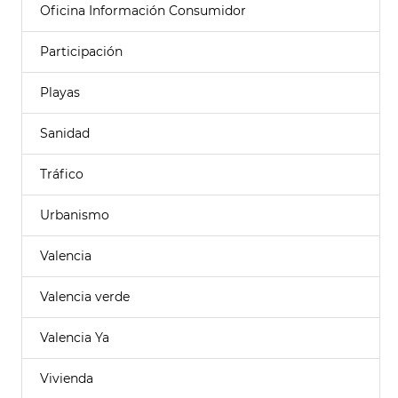
Oficina Información Consumidor
Participación
Playas
Sanidad
Tráfico
Urbanismo
Valencia
Valencia verde
Valencia Ya
Vivienda