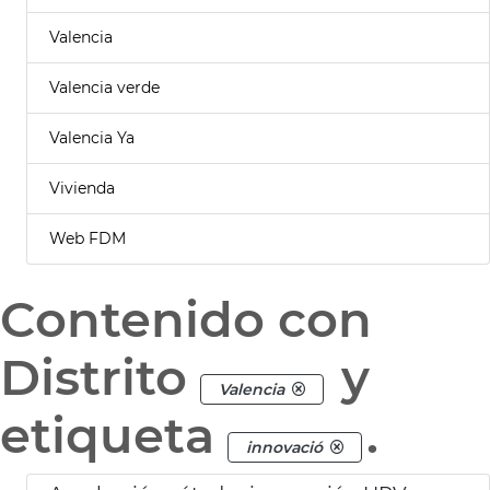
Valencia
Valencia verde
Valencia Ya
Vivienda
Web FDM
Contenido con
Distrito
y
Valencia
etiqueta
.
innovació