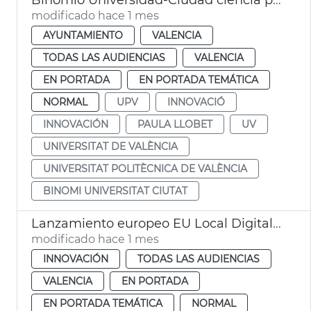
modificado hace 1 mes
AYUNTAMIENTO
VALENCIA
TODAS LAS AUDIENCIAS
VALENCIA
EN PORTADA
EN PORTADA TEMÁTICA
NORMAL
UPV
INNOVACIÓ
INNOVACIÓN
PAULA LLOBET
UV
UNIVERSITAT DE VALÈNCIA
UNIVERSITAT POLITÈCNICA DE VALÈNCIA
BINOMI UNIVERSITAT CIUTAT
Lanzamiento europeo EU Local Digital Twin Toolbox
modificado hace 1 mes
INNOVACIÓN
TODAS LAS AUDIENCIAS
VALENCIA
EN PORTADA
EN PORTADA TEMÁTICA
NORMAL