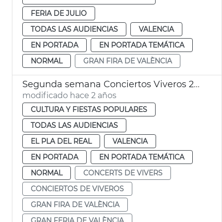
FERIA DE JULIO
TODAS LAS AUDIENCIAS
VALENCIA
EN PORTADA
EN PORTADA TEMÁTICA
NORMAL
GRAN FIRA DE VALÈNCIA
Segunda semana Conciertos Viveros 2024
modificado hace 2 años
CULTURA Y FIESTAS POPULARES
TODAS LAS AUDIENCIAS
EL PLA DEL REAL
VALENCIA
EN PORTADA
EN PORTADA TEMÁTICA
NORMAL
CONCERTS DE VIVERS
CONCIERTOS DE VIVEROS
GRAN FIRA DE VALÈNCIA
GRAN FERIA DE VALÈNCIA