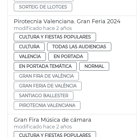
SORTEIG DE LLOTGES
Pirotecnia Valenciana. Gran Feria 2024
modificado hace 2 años
CULTURA Y FIESTAS POPULARES
CULTURA
TODAS LAS AUDIENCIAS
VALENCIA
EN PORTADA
EN PORTADA TEMÁTICA
NORMAL
GRAN FIRA DE VALÈNCIA
GRAN FERIA DE VALÈNCIA
SANTIAGO BALLESTER
PIROTECNIA VALENCIANA
Gran Fira Música de cámara
modificado hace 2 años
CULTURA Y FIESTAS POPULARES