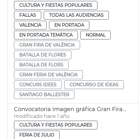
CULTURA Y FIESTAS POPULARES
FALLAS
TODAS LAS AUDIENCIAS
VALENCIA
EN PORTADA
EN PORTADA TEMÁTICA
NORMAL
GRAN FIRA DE VALÈNCIA
BATALLA DE FLORES
BATALLA DE FLORS
GRAN FERIA DE VALÈNCIA
CONCURS IDEES
CONCURSO DE IDEAS
SANTIAGO BALLESTER
Convocatoria imagen gráfica Gran Fira de València
modificado hace 1 año
CULTURA Y FIESTAS POPULARES
FERIA DE JULIO