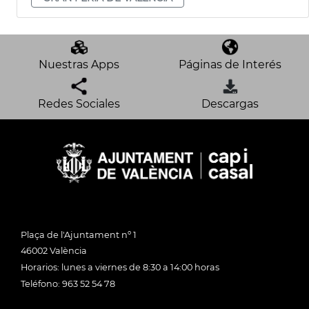
Nuestras Apps
Páginas de Interés
Redes Sociales
Descargas
Plaça de l'Ajuntament nº 1
46002 València
Horarios: lunes a viernes de 8:30 a 14:00 horas
Teléfono: 963 52 54 78