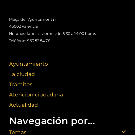
Plaça de l'Ajuntament nº 1
46002 València
Horarios: lunes a viernes de 8:30 a 14:00 horas
Teléfono: 963 52 54 78
Ayuntamiento
La ciudad
Trámites
Atención ciudadana
Actualidad
Navegación por...
Temas