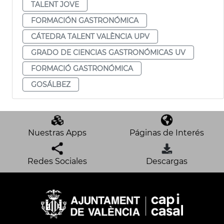
TALENT JOVE
FORMACIÓN GASTRONÓMICA
CÁTEDRA TALENT VALÈNCIA UPV
GRADO DE CIENCIAS GASTRONÓMICAS UV
FORMACIÓ GASTRONÓMICA
GOSÁLBEZ
Nuestras Apps
Páginas de Interés
Redes Sociales
Descargas