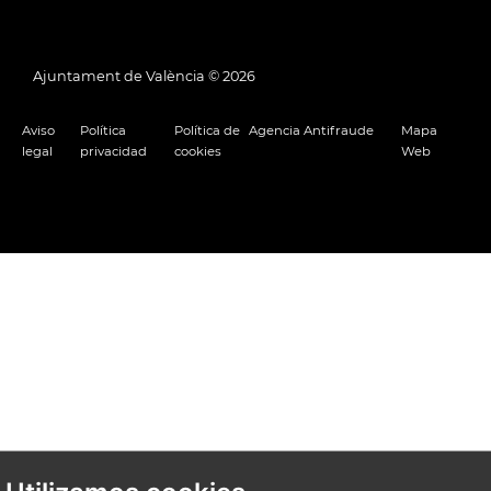
Ajuntament de València ©
2026
Aviso
Política
Política de
Agencia Antifraude
Mapa
legal
privacidad
cookies
Web