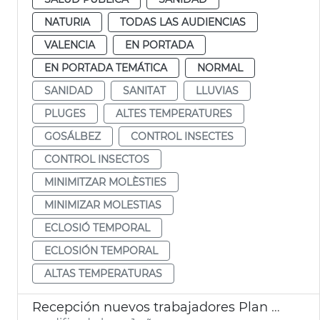
NATURIA
TODAS LAS AUDIENCIAS
VALENCIA
EN PORTADA
EN PORTADA TEMÁTICA
NORMAL
SANIDAD
SANITAT
LLUVIAS
PLUGES
ALTES TEMPERATURES
GOSÁLBEZ
CONTROL INSECTES
CONTROL INSECTOS
MINIMITZAR MOLÈSTIES
MINIMIZAR MOLESTIAS
ECLOSIÓ TEMPORAL
ECLOSIÓN TEMPORAL
ALTAS TEMPERATURAS
Recepción nuevos trabajadores Plan Municipal Empleo 2025