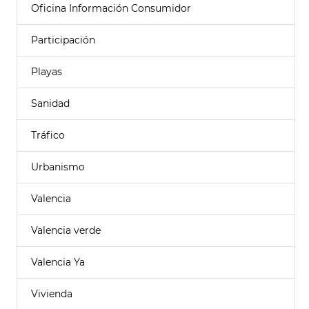
Oficina Información Consumidor
Participación
Playas
Sanidad
Tráfico
Urbanismo
Valencia
Valencia verde
Valencia Ya
Vivienda