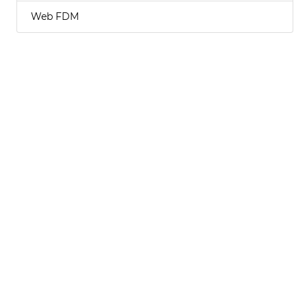
Web FDM