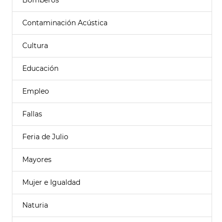
Bomberos
Contaminación Acústica
Cultura
Educación
Empleo
Fallas
Feria de Julio
Mayores
Mujer e Igualdad
Naturia