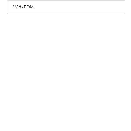
Web FDM