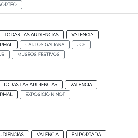
SORTEO
TODAS LAS AUDIENCIAS
VALENCIA
RMAL
CARLOS GALIANA
JCF
US
MUSEOS FESTIVOS
TODAS LAS AUDIENCIAS
VALENCIA
RMAL
EXPOSICIÓ NINOT
UDIENCIAS
VALENCIA
EN PORTADA