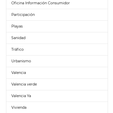
Oficina Información Consumidor
Participación
Playas
Sanidad
Tráfico
Urbanismo
Valencia
Valencia verde
Valencia Ya
Vivienda