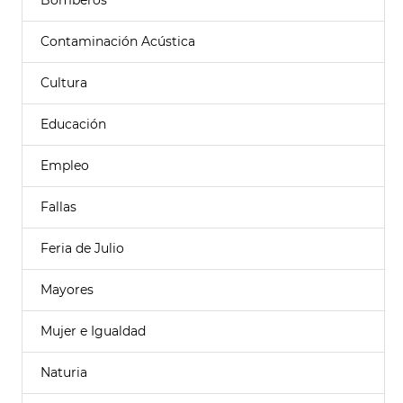
Bomberos
Contaminación Acústica
Cultura
Educación
Empleo
Fallas
Feria de Julio
Mayores
Mujer e Igualdad
Naturia