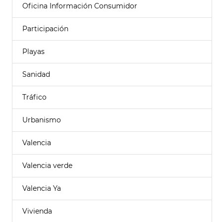
Oficina Información Consumidor
Participación
Playas
Sanidad
Tráfico
Urbanismo
Valencia
Valencia verde
Valencia Ya
Vivienda