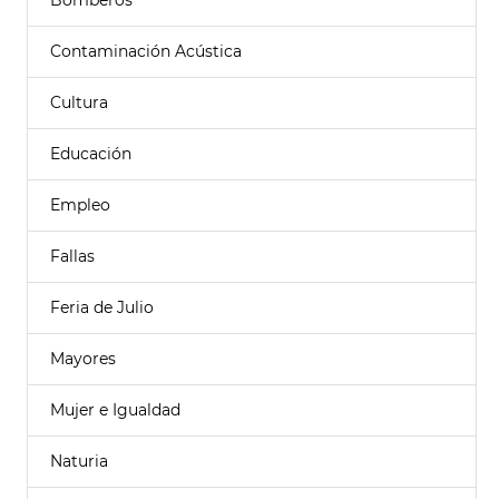
Bomberos
Contaminación Acústica
Cultura
Educación
Empleo
Fallas
Feria de Julio
Mayores
Mujer e Igualdad
Naturia