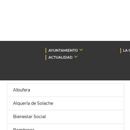
AYUNTAMIENTO
LA 
ACTUALIDAD
Albufera
Alquería de Solache
Bienestar Social