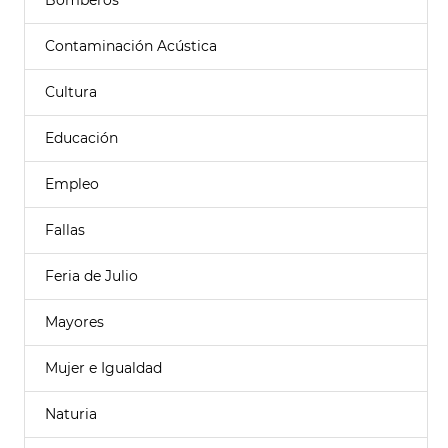
Bomberos
Contaminación Acústica
Cultura
Educación
Empleo
Fallas
Feria de Julio
Mayores
Mujer e Igualdad
Naturia