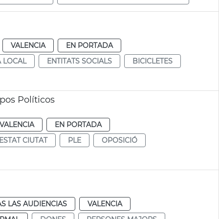
VALENCIA
EN PORTADA
A LOCAL
ENTITATS SOCIALS
BICICLETES
pos Políticos
VALENCIA
EN PORTADA
ESTAT CIUTAT
PLE
OPOSICIÓ
S LAS AUDIENCIAS
VALENCIA