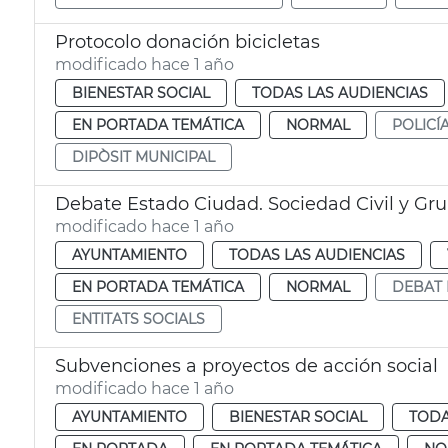
Protocolo donación bicicletas
modificado hace 1 año
BIENESTAR SOCIAL
TODAS LAS AUDIENCIAS
EN PORTADA TEMÁTICA
NORMAL
POLICÍ
DIPÒSIT MUNICIPAL
Debate Estado Ciudad. Sociedad Civil y Gru
modificado hace 1 año
AYUNTAMIENTO
TODAS LAS AUDIENCIAS
EN PORTADA TEMÁTICA
NORMAL
DEBAT 
ENTITATS SOCIALS
Subvenciones a proyectos de acción social
modificado hace 1 año
AYUNTAMIENTO
BIENESTAR SOCIAL
TODA