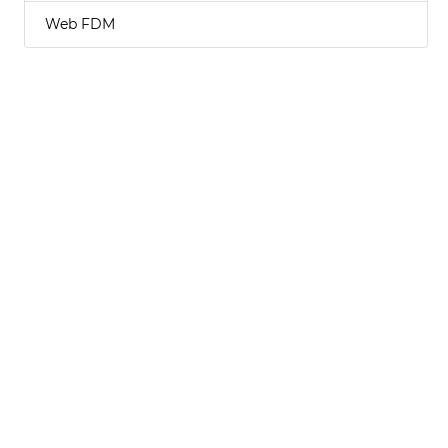
Web FDM