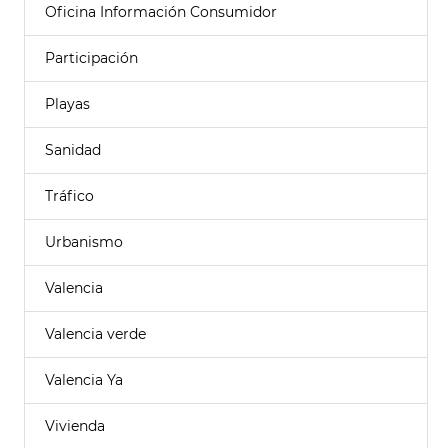
Oficina Información Consumidor
Participación
Playas
Sanidad
Tráfico
Urbanismo
Valencia
Valencia verde
Valencia Ya
Vivienda