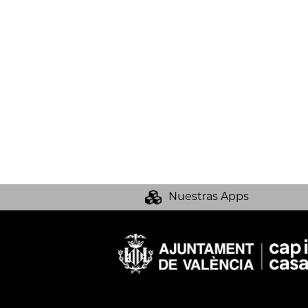
Nuestras Apps