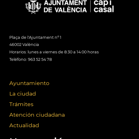
Plaça de l'Ajuntament nº 1
46002 València
Horarios: lunes a viernes de 8:30 a 14:00 horas
Teléfono: 963 52 54 78
Ayuntamiento
La ciudad
Trámites
Atención ciudadana
Actualidad