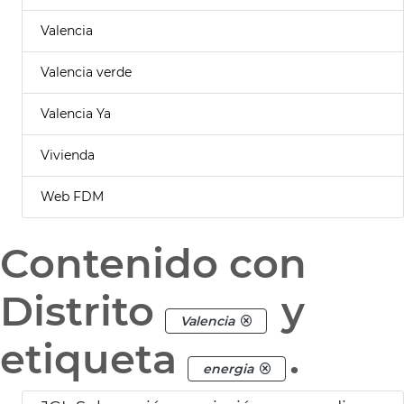
Valencia
Valencia verde
Valencia Ya
Vivienda
Web FDM
Contenido con
Distrito
y
Valencia
etiqueta
.
energia