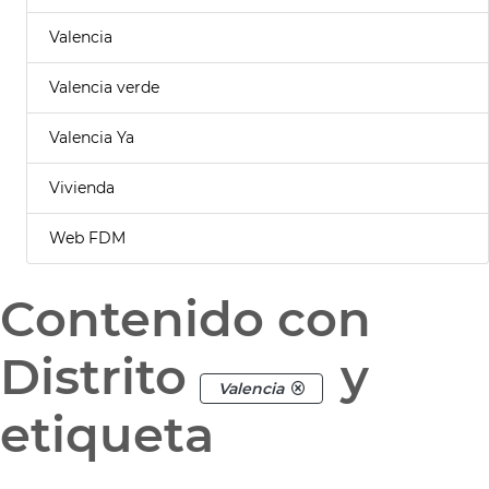
Valencia
Valencia verde
Valencia Ya
Vivienda
Web FDM
Contenido con
Distrito
y
Valencia
etiqueta