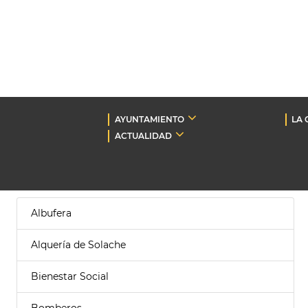
AYUNTAMIENTO
LA 
ACTUALIDAD
Albufera
Alquería de Solache
Bienestar Social