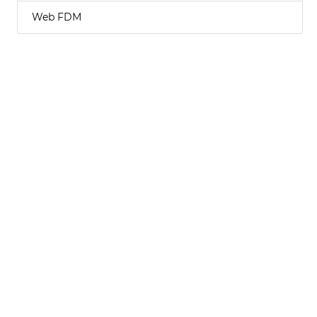
Web FDM