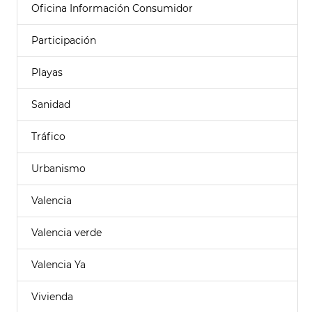
Oficina Información Consumidor
Participación
Playas
Sanidad
Tráfico
Urbanismo
Valencia
Valencia verde
Valencia Ya
Vivienda