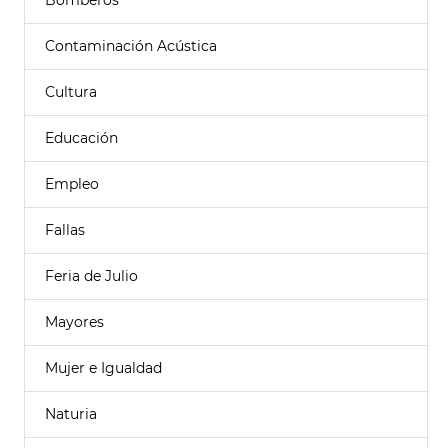
Bomberos
Contaminación Acústica
Cultura
Educación
Empleo
Fallas
Feria de Julio
Mayores
Mujer e Igualdad
Naturia