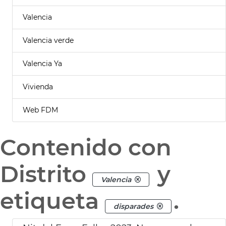
Valencia
Valencia verde
Valencia Ya
Vivienda
Web FDM
Contenido con
Distrito
y
Valencia
etiqueta
.
disparades