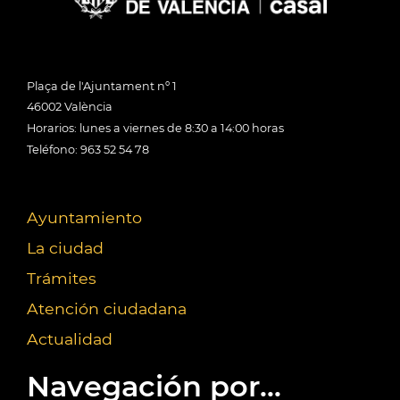
Plaça de l'Ajuntament nº 1
46002 València
Horarios: lunes a viernes de 8:30 a 14:00 horas
Teléfono: 963 52 54 78
Ayuntamiento
La ciudad
Trámites
Atención ciudadana
Actualidad
Navegación por...