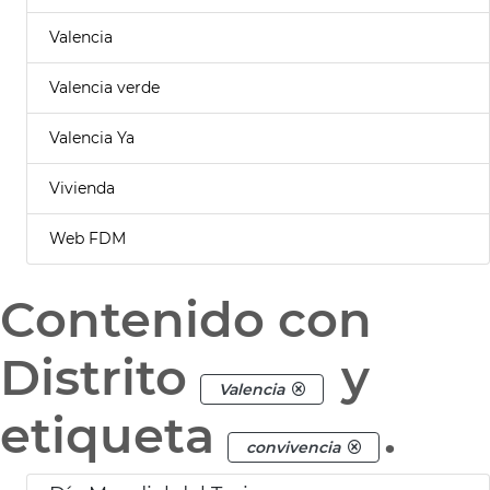
Valencia
Valencia verde
Valencia Ya
Vivienda
Web FDM
Contenido con
Distrito
y
Valencia
etiqueta
.
convivencia