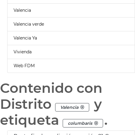
Valencia
Valencia verde
Valencia Ya
Vivienda
Web FDM
Contenido con
Distrito
y
Valencia
etiqueta
.
columbaris