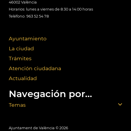
46002 València
Horarios: lunes a viernes de 8:30 a 14:00 horas
Teléfono: 963 52 54 78
Ayuntamiento
La ciudad
Trámites
Atención ciudadana
Actualidad
Navegación por...
Temas
Ajuntament de València ©
2026