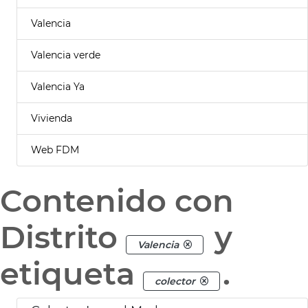
Valencia
Valencia verde
Valencia Ya
Vivienda
Web FDM
Contenido con
Distrito
y
Valencia
etiqueta
.
colector