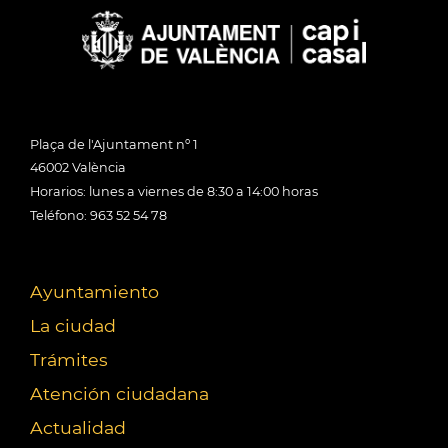
Plaça de l'Ajuntament nº 1
46002 València
Horarios: lunes a viernes de 8:30 a 14:00 horas
Teléfono: 963 52 54 78
Ayuntamiento
La ciudad
Trámites
Atención ciudadana
Actualidad