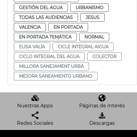
GESTIÓN DEL AGUA
URBANISMO
TODAS LAS AUDIENCIAS
JESUS
VALENCIA
EN PORTADA
EN PORTADA TEMÁTICA
NORMAL
ELISA VALÍA
CICLE INTEGRAL AIGUA
CICLO INTEGRAL DEL AGUA
COLECTOR
MILLORA SANEJAMENT URBÀ
MEJORA SANEAMIENTO URBANO
Nuestras Apps
Páginas de Interés
Redes Sociales
Descargas