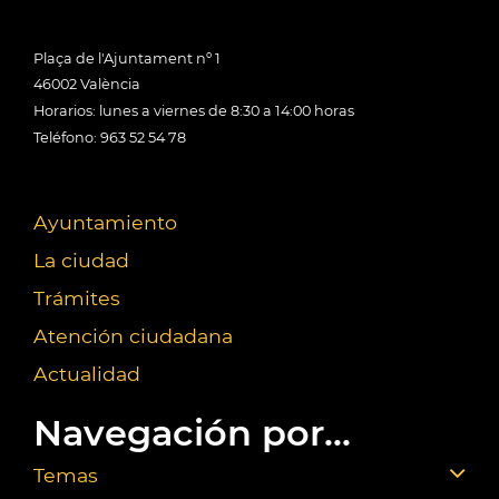
Plaça de l'Ajuntament nº 1
46002 València
Horarios: lunes a viernes de 8:30 a 14:00 horas
Teléfono: 963 52 54 78
Ayuntamiento
La ciudad
Trámites
Atención ciudadana
Actualidad
Navegación por...
Temas