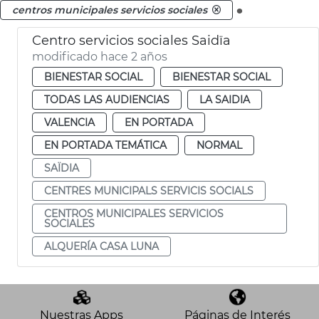
.
centros municipales servicios sociales
Centro servicios sociales Saidïa
modificado hace 2 años
BIENESTAR SOCIAL
BIENESTAR SOCIAL
TODAS LAS AUDIENCIAS
LA SAIDIA
VALENCIA
EN PORTADA
EN PORTADA TEMÁTICA
NORMAL
SAÏDIA
CENTRES MUNICIPALS SERVICIS SOCIALS
CENTROS MUNICIPALES SERVICIOS
SOCIALES
ALQUERÍA CASA LUNA
Nuestras Apps
Páginas de Interés