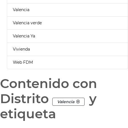
Valencia
Valencia verde
Valencia Ya
Vivienda
Web FDM
Contenido con
Distrito
y
Valencia
etiqueta