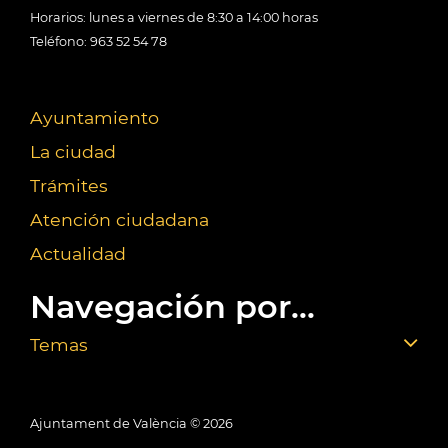
Horarios: lunes a viernes de 8:30 a 14:00 horas
Teléfono: 963 52 54 78
Ayuntamiento
La ciudad
Trámites
Atención ciudadana
Actualidad
Navegación por...
Temas
Ajuntament de València ©
2026