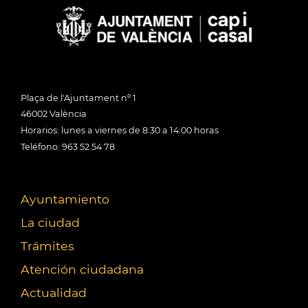
Plaça de l'Ajuntament nº 1
46002 València
Horarios: lunes a viernes de 8:30 a 14:00 horas
Teléfono: 963 52 54 78
Ayuntamiento
La ciudad
Trámites
Atención ciudadana
Actualidad