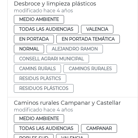
Desbroce y limpieza plásticos
modificado hace 4 años
MEDIO AMBIENTE
TODAS LAS AUDIENCIAS
VALENCIA
EN PORTADA
EN PORTADA TEMÁTICA
NORMAL
ALEJANDRO RAMON
CONSELL AGRARI MUNICIPAL
CAMINS RURALS
CAMINOS RURALES
RESIDUS PLÀSTICS
RESIDUOS PLÁSTICOS
Caminos rurales Campanar y Castellar
modificado hace 4 años
MEDIO AMBIENTE
TODAS LAS AUDIENCIAS
CAMPANAR