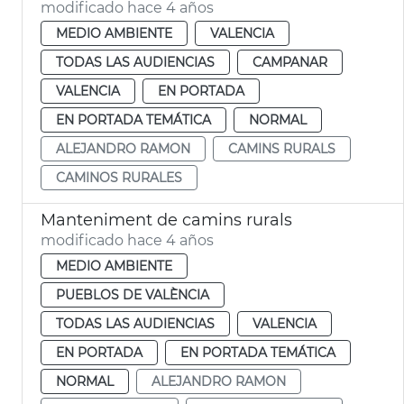
modificado hace 4 años
MEDIO AMBIENTE
VALENCIA
TODAS LAS AUDIENCIAS
CAMPANAR
VALENCIA
EN PORTADA
EN PORTADA TEMÁTICA
NORMAL
ALEJANDRO RAMON
CAMINS RURALS
CAMINOS RURALES
Manteniment de camins rurals
modificado hace 4 años
MEDIO AMBIENTE
PUEBLOS DE VALÈNCIA
TODAS LAS AUDIENCIAS
VALENCIA
EN PORTADA
EN PORTADA TEMÁTICA
NORMAL
ALEJANDRO RAMON