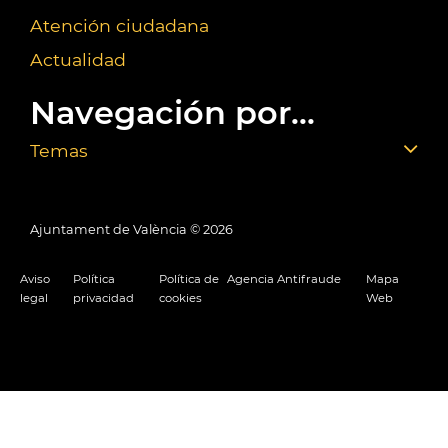
Atención ciudadana
Actualidad
Navegación por...
Temas
Ajuntament de València ©
2026
Aviso
Política
Política de
Agencia Antifraude
Mapa
legal
privacidad
cookies
Web