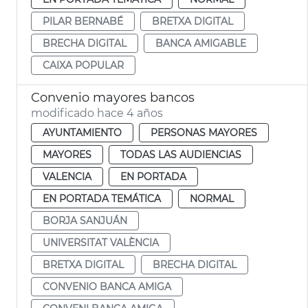
PILAR BERNABÉ
BRETXA DIGITAL
BRECHA DIGITAL
BANCA AMIGABLE
CAIXA POPULAR
Convenio mayores bancos
modificado hace 4 años
AYUNTAMIENTO
PERSONAS MAYORES
MAYORES
TODAS LAS AUDIENCIAS
VALENCIA
EN PORTADA
EN PORTADA TEMÁTICA
NORMAL
BORJA SANJUÁN
UNIVERSITAT VALÈNCIA
BRETXA DIGITAL
BRECHA DIGITAL
CONVENIO BANCA AMIGA