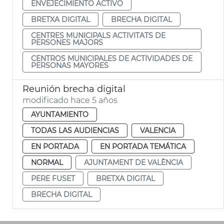
ENVEJECIMIENTO ACTIVO
BRETXA DIGITAL
BRECHA DIGITAL
CENTRES MUNICIPALS ACTIVITATS DE
PERSONES MAJORS
CENTROS MUNICIPALES DE ACTIVIDADES DE
PERSONAS MAYORES
Reunión brecha digital
modificado hace 5 años
AYUNTAMIENTO
TODAS LAS AUDIENCIAS
VALENCIA
EN PORTADA
EN PORTADA TEMÁTICA
NORMAL
AJUNTAMENT DE VALÈNCIA
PERE FUSET
BRETXA DIGITAL
BRECHA DIGITAL