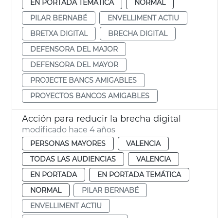
EN PORTADA TEMÁTICA
NORMAL
PILAR BERNABÉ
ENVELLIMENT ACTIU
BRETXA DIGITAL
BRECHA DIGITAL
DEFENSORA DEL MAJOR
DEFENSORA DEL MAYOR
PROJECTE BANCS AMIGABLES
PROYECTOS BANCOS AMIGABLES
Acción para reducir la brecha digital
modificado hace 4 años
PERSONAS MAYORES
VALENCIA
TODAS LAS AUDIENCIAS
VALENCIA
EN PORTADA
EN PORTADA TEMÁTICA
NORMAL
PILAR BERNABÉ
ENVELLIMENT ACTIU