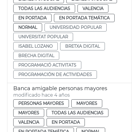
TODAS LAS AUDIENCIAS
VALENCIA
EN PORTADA
EN PORTADA TEMÁTICA
NORMAL
UNIVERSIDAD POPULAR
UNIVERSITAT POPULAR
ISABEL LOZANO
BRETXA DIGITAL
BRECHA DIGITAL
PROGRAMACIÓ ACTIVITATS
PROGRAMACIÓN DE ACTIVIDADES
Banca amigable personas mayores
modificado hace 4 años
PERSONAS MAYORES
MAYORES
MAYORES
TODAS LAS AUDIENCIAS
VALENCIA
EN PORTADA
EN PORTADA TEMÁTICA
NORMAL