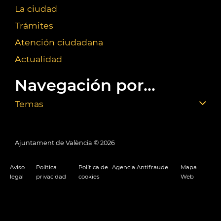
La ciudad
Trámites
Atención ciudadana
Actualidad
Navegación por...
Temas
Ajuntament de València ©
2026
Aviso
Política
Política de
Agencia Antifraude
Mapa
legal
privacidad
cookies
Web