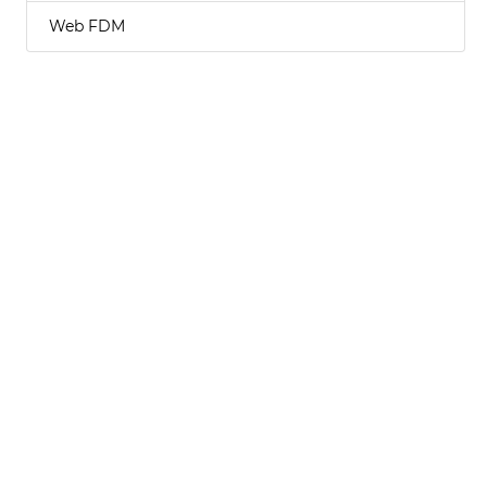
Web FDM