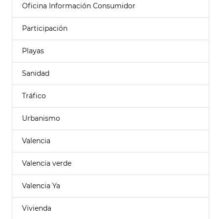
Oficina Información Consumidor
Participación
Playas
Sanidad
Tráfico
Urbanismo
Valencia
Valencia verde
Valencia Ya
Vivienda