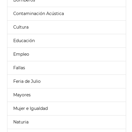
Bomberos
Contaminación Acústica
Cultura
Educación
Empleo
Fallas
Feria de Julio
Mayores
Mujer e Igualdad
Naturia